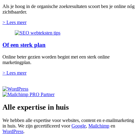
Als je hoog in de organische zoekresultaten scoort ben je online nóg
zichtbaarder.
> Lees meer
Of een sterk plan
Online beter gezien worden begint met een sterk online
marketingplan.
> Lees meer
Alle expertise in huis
We hebben alle expertise voor websites, content en e-mailmarketing
in huis. We zijn gecertificeerd voor
Google
,
Mailchimp
en
WordPress
.