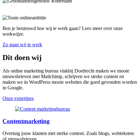
Ben je benieuwd hoe wij te werk gaan? Lees meer over onze
werkwijze.
Zo gaan wij te werk
Dit doen wij
Als online marketing bureau vlakbij Dordrecht maken we mooie
nieuwsbrieven met Mailchimp, schrijven we sterke content en
maken we in WordPress mooie websites die goed gevonden worden
in Google.
Onze expertises
Contentmarketing
Overtuig jouw klanten met sterke content. Zoals blogs, webteksten
of nieuwsbrieven.