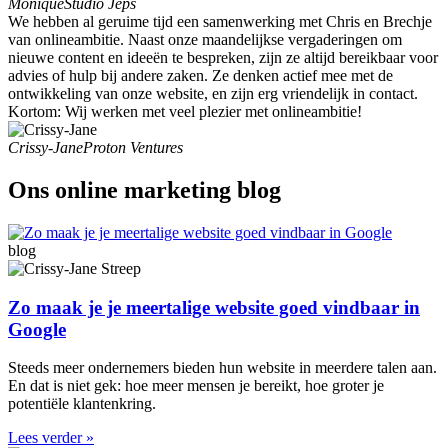
Monique
Studio Jeps
We hebben al geruime tijd een samenwerking met Chris en Brechje
van onlineambitie. Naast onze maandelijkse vergaderingen om
nieuwe content en ideeën te bespreken, zijn ze altijd bereikbaar voor
advies of hulp bij andere zaken. Ze denken actief mee met de
ontwikkeling van onze website, en zijn erg vriendelijk in contact.
Kortom: Wij werken met veel plezier met onlineambitie!
Crissy-Jane
Proton Ventures
Ons online marketing blog
blog
Zo maak je je meertalige website goed vindbaar in
Google
Steeds meer ondernemers bieden hun website in meerdere talen aan.
En dat is niet gek: hoe meer mensen je bereikt, hoe groter je
potentiële klantenkring.
Lees verder »