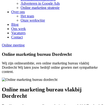
Adverteren in Google Ads
Online marketing strategie
Over ons
Het team
Onze werkwijze
Blog
Ons werk
Vacatures
Contact
Online meeting
Online marketing bureau Dordrecht
Wij zijn onlineambitie, een online marketing bureau vlakbij
Dordrecht Wij laten jouw bedrijf online groeien met sympathieke
content.
Online marketing bureau vlakbij
Dordrecht