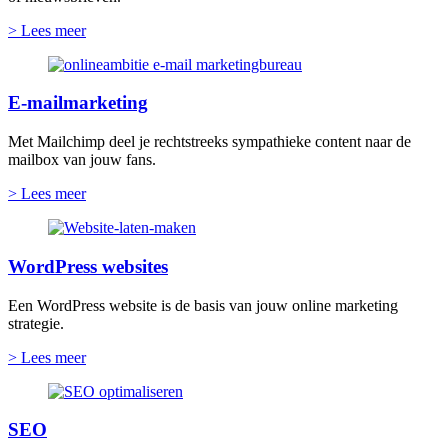
> Lees meer
E-mailmarketing
Met Mailchimp deel je rechtstreeks sympathieke content naar de
mailbox van jouw fans.
> Lees meer
WordPress websites
Een WordPress website is de basis van jouw online marketing
strategie.
> Lees meer
SEO