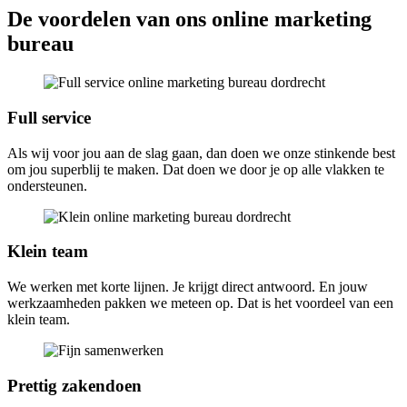
De voordelen van ons online marketing
bureau
Full service
Als wij voor jou aan de slag gaan, dan doen we onze stinkende best
om jou superblij te maken. Dat doen we door je op alle vlakken te
ondersteunen.
Klein team
We werken met korte lijnen. Je krijgt direct antwoord. En jouw
werkzaamheden pakken we meteen op. Dat is het voordeel van een
klein team.
Prettig zakendoen