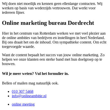
Wij doen niet moeilijk en kennen geen ellenlange contracten. Wij
werken op basis van wederzijds vertrouwen. Dat werkt voor
iedereen fijner.
Online marketing bureau Dordrecht
Hier in het centrum van Rotterdam werken we met veel plezier aan
de online ambities van bedrijven en instellingen in heel Nederland.
Bij ons draait het om de inhoud. Om sympathieke content. Om echt
toegevoegde waarde.
Want de content bepaalt het succes van jouw online marketing. Zo
helpen we onze klanten een sterke band met hun doelgroep op te
bouwen.
Wil je meer weten? Vul het formulier in.
Bellen of mailen mag natuurlijk ook.
010 307 5468
info@onlineambitie.nl
online meeting