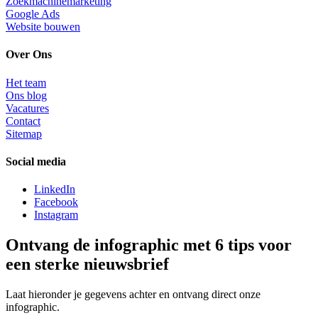
Zoekmachinemarketing
Google Ads
Website bouwen
Over Ons
Het team
Ons blog
Vacatures
Contact
Sitemap
Social media
LinkedIn
Facebook
Instagram
Ontvang de infographic met 6 tips voor
een sterke nieuwsbrief
Laat hieronder je gegevens achter en ontvang direct onze
infographic.