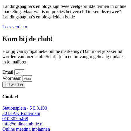
Landingspagina’s en blogs zijn twee veelgebruikte termen in online
marketing. Maar wat is nu precies het verschil tussen deze twee?
Landingspagina’s en blogs leiden beide
Lees verder »
Kom bij de club!
Hou jij van sympathieke online marketing? Dan moet je zeker lid
worden van onze club. Schrijf je in en ontvang regelmatig updates
in je mailbox.
Email
Voornaam
Lid worden
Contact
Stationsplein 45 D3.100
3013 AK Rotterdam
010 307 5468
info@onlineambitie.nl
Online meeting inplannen