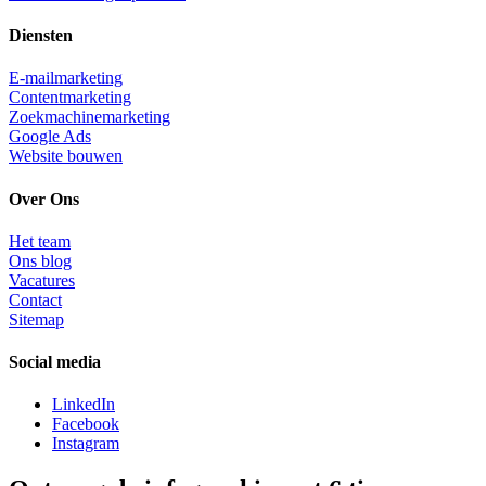
Diensten
E-mailmarketing
Contentmarketing
Zoekmachinemarketing
Google Ads
Website bouwen
Over Ons
Het team
Ons blog
Vacatures
Contact
Sitemap
Social media
LinkedIn
Facebook
Instagram